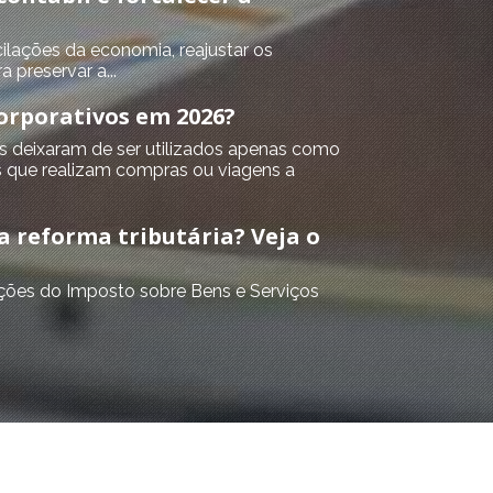
lações da economia, reajustar os
 preservar a...
orporativos em 2026?
s deixaram de ser utilizados apenas como
que realizam compras ou viagens a
a reforma tributária? Veja o
ções do Imposto sobre Bens e Serviços