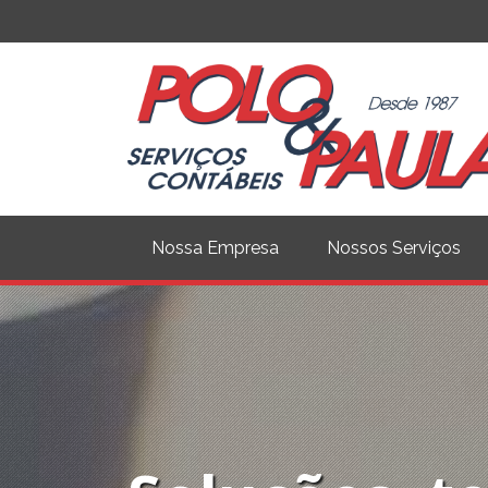
Nossa Empresa
Nossos Serviços