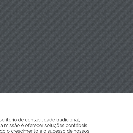
ritório de contabilidade tradicional,
a missão é oferecer soluções contábeis
ndo o crescimento e o sucesso de nossos