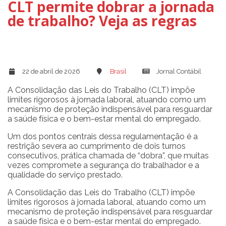
CLT permite dobrar a jornada
de trabalho? Veja as regras
22 de abril de 2026
Brasil
Jornal Contábil
A Consolidação das Leis do Trabalho (CLT) impõe
limites rigorosos à jornada laboral, atuando como um
mecanismo de proteção indispensável para resguardar
a saúde física e o bem-estar mental do empregado.
Um dos pontos centrais dessa regulamentação é a
restrição severa ao cumprimento de dois turnos
consecutivos, prática chamada de “dobra”, que muitas
vezes compromete a segurança do trabalhador e a
qualidade do serviço prestado.
A Consolidação das Leis do Trabalho (CLT) impõe
limites rigorosos à jornada laboral, atuando como um
mecanismo de proteção indispensável para resguardar
a saúde física e o bem-estar mental do empregado.