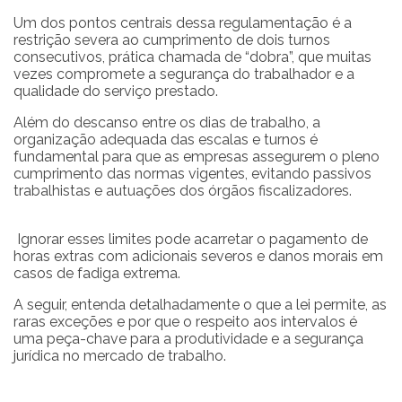
Um dos pontos centrais dessa regulamentação é a
restrição severa ao cumprimento de dois turnos
consecutivos, prática chamada de “dobra”, que muitas
vezes compromete a segurança do trabalhador e a
qualidade do serviço prestado.
Além do descanso entre os dias de trabalho, a
organização adequada das escalas e turnos é
fundamental para que as empresas assegurem o pleno
cumprimento das normas vigentes, evitando passivos
trabalhistas e autuações dos órgãos fiscalizadores.
Ignorar esses limites pode acarretar o pagamento de
horas extras com adicionais severos e danos morais em
casos de fadiga extrema.
A seguir, entenda detalhadamente o que a lei permite, as
raras exceções e por que o respeito aos intervalos é
uma peça-chave para a produtividade e a segurança
jurídica no mercado de trabalho.