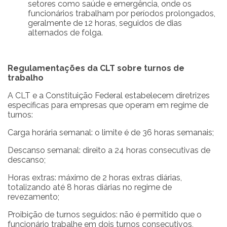
setores como saúde e emergência, onde os
funcionários trabalham por períodos prolongados,
geralmente de 12 horas, seguidos de dias
alternados de folga.
Regulamentações da CLT sobre turnos de
trabalho
A CLT e a Constituição Federal estabelecem diretrizes
específicas para empresas que operam em regime de
turnos:
Carga horária semanal: o limite é de 36 horas semanais;
Descanso semanal: direito a 24 horas consecutivas de
descanso;
Horas extras: máximo de 2 horas extras diárias,
totalizando até 8 horas diárias no regime de
revezamento;
Proibição de turnos seguidos: não é permitido que o
funcionário trabalhe em dois turnos consecutivos,