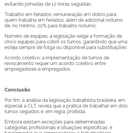
evitando jornadas de 12 horas seguidas;
Trabalho em feriados: remuneração em dobro para
quem trabalha em feriados, além de adicional noturno
de, no mínimo, 20% para trabalho noturno;
Número de equipes: a legislação exige a formação de
cinco equipes para cobrir os turnos, garantindo que uma
esteja sempre de folga ou disponível para substituições;
Acordo coletivo: a implementação de turnos de
revezamento requer um acordo coletivo entre
empregadores e empregados.
Conclusão
Por fim, a análise da legislação trabalhista brasileira, em
especial a CLT, revela que a prática de trabalhar em dois
turnos seguidos é, em regra, proibida.
Embora existam exceções para determinadas
categorias profissionais e situações específicas, é