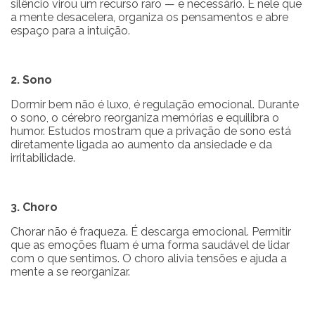
silêncio virou um recurso raro — e necessário. É nele que
a mente desacelera, organiza os pensamentos e abre
espaço para a intuição.
2. Sono
Dormir bem não é luxo, é regulação emocional. Durante
o sono, o cérebro reorganiza memórias e equilibra o
humor. Estudos mostram que a privação de sono está
diretamente ligada ao aumento da ansiedade e da
irritabilidade.
3. Choro
Chorar não é fraqueza. É descarga emocional. Permitir
que as emoções fluam é uma forma saudável de lidar
com o que sentimos. O choro alivia tensões e ajuda a
mente a se reorganizar.