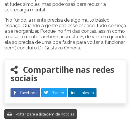
atitudes simples, mas poderosas para reduzir a
sobrecarga mental.
“No fundo, a mente precisa de algo muito básico:
espaço. Quando a gente cria esse espaço, tudo começa
a se reorganizar. Porque, no fim das contas, assim como
a casa, a mente também acumula. E, de vez em quando,
ela só precisa de uma boa faxina para voltar a funcionar
bem”, conclui o Dr. Gustavo Omena.
Compartilhe nas redes
sociais
Facebook
Twitter
Linkedin
Voltar para a listagem de notícias