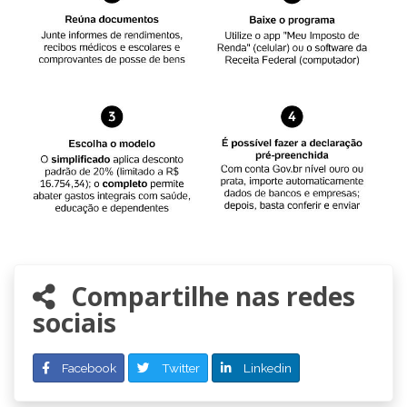
Compartilhe nas redes
sociais
Facebook
Twitter
Linkedin