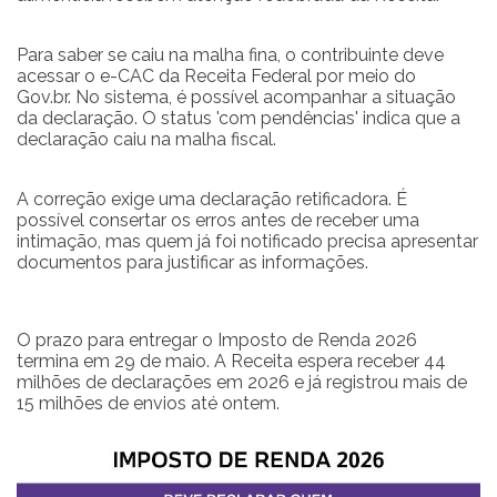
Para saber se caiu na malha fina, o contribuinte deve
acessar o e-CAC da Receita Federal por meio do
Gov.br. No sistema, é possível acompanhar a situação
da declaração. O status 'com pendências' indica que a
declaração caiu na malha fiscal.
A correção exige uma declaração retificadora. É
possível consertar os erros antes de receber uma
intimação, mas quem já foi notificado precisa apresentar
documentos para justificar as informações.
O prazo para entregar o Imposto de Renda 2026
termina em 29 de maio. A Receita espera receber 44
milhões de declarações em 2026 e já registrou mais de
15 milhões de envios até ontem.