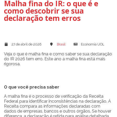
Malha fina do IR: o que é e
como descobrir se sua
declaração tem erros
27 de abril de 2026
Brasil
Economia UOL
Veja o que é malha fina e como saber se sua declaração
do IR 2026 tem erro. Este ano a malha fina está mais
rigorosa.
O que você precisa saber
A malha fina é o processo de verificação da Receita
Federal para identificar inconsistências na declaração. A
Receita compara as informações declaradas com
dados de empresas, bancos e outros órgãos. Se houver
diferença, a declaração é retida para análise detalhada.