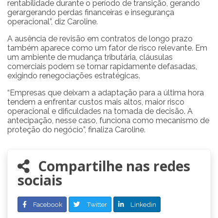
rentabilidade durante o período de transição, gerando
gerargerando perdas financeiras e insegurança
operacional”, diz Caroline.
A ausência de revisão em contratos de longo prazo
também aparece como um fator de risco relevante. Em
um ambiente de mudança tributária, cláusulas
comerciais podem se tornar rapidamente defasadas,
exigindo renegociações estratégicas.
“Empresas que deixam a adaptação para a última hora
tendem a enfrentar custos mais altos, maior risco
operacional e dificuldades na tomada de decisão. A
antecipação, nesse caso, funciona como mecanismo de
proteção do negócio”, finaliza Caroline.
Compartilhe nas redes
sociais
Facebook
Twitter
Linkedin