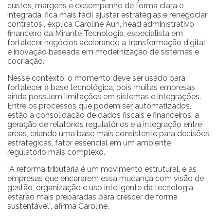
custos, margens e desempenho de forma clara e
integrada, fica mais fácil ajustar estratégias e renegociar
contratos”, explica Caroline Aun, head administrativo
financeiro da Mirante Tecnologia, especialista em
fortalecer negócios acelerando a transformação digital
e inovação baseada em modernização de sistemas e
cocriação.
Nesse contexto, o momento deve ser usado para
fortalecer a base tecnológica, pois muitas empresas
ainda possuem limitações em sistemas e integrações.
Entre os processos que podem ser automatizados,
estão a consolidação de dados fiscais e financeiros, a
geração de relatórios regulatórios e a integração entre
áreas, criando uma base mais consistente para decisões
estratégicas, fator essencial em um ambiente
regulatório mais complexo.
“A reforma tributária é um movimento estrutural, e as
empresas que encararem essa mudança com visão de
gestão, organização e uso inteligente da tecnologia
estarão mais preparadas para crescer de forma
sustentável”, afirma Caroline.