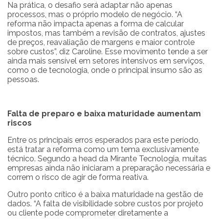
Na prática, o desafio será adaptar não apenas
processos, mas o próprio modelo de negócio. “A
reforma não impacta apenas a forma de calcular
impostos, mas também a revisão de contratos, ajustes
de preços, reavaliação de margens e maior controle
sobre custos”, diz Caroline. Esse movimento tende a ser
ainda mais sensível em setores intensivos em serviços,
como o de tecnologia, onde o principal insumo são as
pessoas.
Falta de preparo e baixa maturidade aumentam
riscos
Entre os principais erros esperados para este período,
está tratar a reforma como um tema exclusivamente
técnico. Segundo a head da Mirante Tecnologia, muitas
empresas ainda não iniciaram a preparação necessária e
correm o risco de agir de forma reativa.
Outro ponto crítico é a baixa maturidade na gestão de
dados. “A falta de visibilidade sobre custos por projeto
ou cliente pode comprometer diretamente a