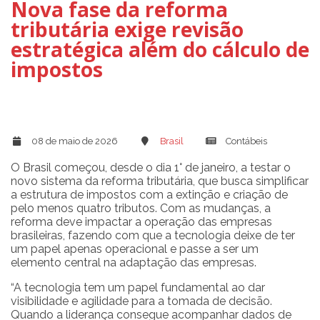
Nova fase da reforma
tributária exige revisão
estratégica além do cálculo de
impostos
08 de maio de 2026
Brasil
Contábeis
O Brasil começou, desde o dia 1° de janeiro, a testar o
novo sistema da reforma tributária, que busca simplificar
a estrutura de impostos com a extinção e criação de
pelo menos quatro tributos. Com as mudanças, a
reforma deve impactar a operação das empresas
brasileiras, fazendo com que a tecnologia deixe de ter
um papel apenas operacional e passe a ser um
elemento central na adaptação das empresas.
“A tecnologia tem um papel fundamental ao dar
visibilidade e agilidade para a tomada de decisão.
Quando a liderança consegue acompanhar dados de