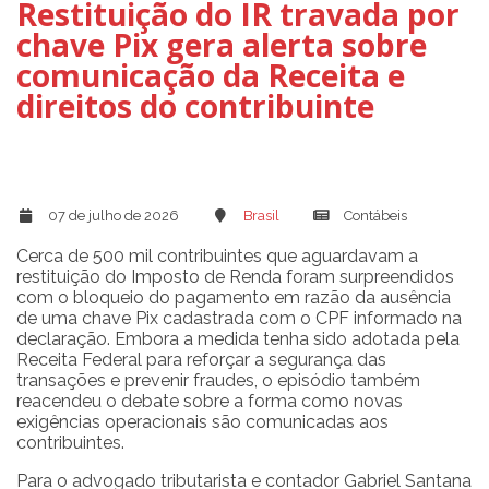
Restituição do IR travada por
chave Pix gera alerta sobre
comunicação da Receita e
direitos do contribuinte
07 de julho de 2026
Brasil
Contábeis
Cerca de 500 mil contribuintes que aguardavam a
restituição do Imposto de Renda foram surpreendidos
com o bloqueio do pagamento em razão da ausência
de uma chave Pix cadastrada com o CPF informado na
declaração. Embora a medida tenha sido adotada pela
Receita Federal para reforçar a segurança das
transações e prevenir fraudes, o episódio também
reacendeu o debate sobre a forma como novas
exigências operacionais são comunicadas aos
contribuintes.
Para o advogado tributarista e contador Gabriel Santana