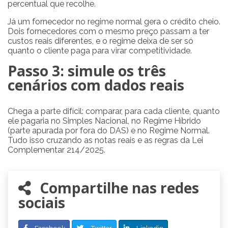
percentual que recolhe.
Já um fornecedor no regime normal gera o crédito cheio.
Dois fornecedores com o mesmo preço passam a ter
custos reais diferentes, e o regime deixa de ser só
quanto o cliente paga para virar competitividade.
Passo 3: simule os três
cenários com dados reais
Chega a parte difícil: comparar, para cada cliente, quanto
ele pagaria no Simples Nacional, no Regime Híbrido
(parte apurada por fora do DAS) e no Regime Normal.
Tudo isso cruzando as notas reais e as regras da Lei
Complementar 214/2025.
Compartilhe nas redes
sociais
Facebook
Twitter
Linkedin