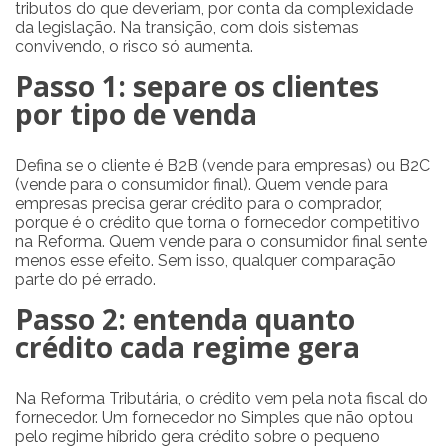
tributos do que deveriam, por conta da complexidade
da legislação. Na transição, com dois sistemas
convivendo, o risco só aumenta.
Passo 1: separe os clientes
por tipo de venda
Defina se o cliente é B2B (vende para empresas) ou B2C
(vende para o consumidor final). Quem vende para
empresas precisa gerar crédito para o comprador,
porque é o crédito que torna o fornecedor competitivo
na Reforma. Quem vende para o consumidor final sente
menos esse efeito. Sem isso, qualquer comparação
parte do pé errado.
Passo 2: entenda quanto
crédito cada regime gera
Na Reforma Tributária, o crédito vem pela nota fiscal do
fornecedor. Um fornecedor no Simples que não optou
pelo regime híbrido gera crédito sobre o pequeno