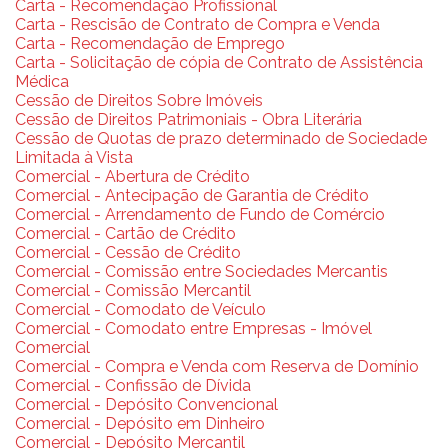
Carta - Recomendação Profissional
Carta - Rescisão de Contrato de Compra e Venda
Carta - Recomendação de Emprego
Carta - Solicitação de cópia de Contrato de Assistência
Médica
Cessão de Direitos Sobre Imóveis
Cessão de Direitos Patrimoniais - Obra Literária
Cessão de Quotas de prazo determinado de Sociedade
Limitada à Vista
Comercial - Abertura de Crédito
Comercial - Antecipação de Garantia de Crédito
Comercial - Arrendamento de Fundo de Comércio
Comercial - Cartão de Crédito
Comercial - Cessão de Crédito
Comercial - Comissão entre Sociedades Mercantis
Comercial - Comissão Mercantil
Comercial - Comodato de Veículo
Comercial - Comodato entre Empresas - Imóvel
Comercial
Comercial - Compra e Venda com Reserva de Domínio
Comercial - Confissão de Dívida
Comercial - Depósito Convencional
Comercial - Depósito em Dinheiro
Comercial - Depósito Mercantil