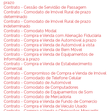
prazo
Contrato - Cessão de Servidão de Passagem
Contrato - Comodato de Imóvel Rural de prazo
determinado
Contrato - Comodato de Imóvel Rural de prazo
indeterminado
Contrato - Comodato Modal
Contrato - Compra e Venda com Alienação Fiduciária
Contrato - Compra e Venda de Automóvel à prazo
Contrato - Compra e Venda de Automóvel à vista
Contrato - Compra e Venda de Bem Móvel
Contrato - Compra e Venda de Equipamentos de
Informática à prazo
Contrato - Compra e Venda de Estabelecimento
Comercial
Contrato - Compromisso de Compra e Venda de Imóvel
Contrato - Comodado de Telefone Celular
Contrato - Comodato de Automóvel
Contrato - Comodato de Computadores
Contrato - Comodato de Equipamentos de Som
Contrato - Comodato de Mercadoria
Contrato - Compra e Venda de Fundo de Comercio
Contrato - Compra e Venda de Veículo Usado
Contrato - Compra e Venda e Obrigações Mercantis -