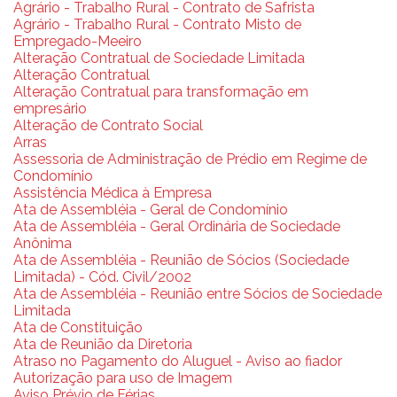
Agrário - Trabalho Rural - Contrato de Safrista
Agrário - Trabalho Rural - Contrato Misto de
Empregado-Meeiro
Alteração Contratual de Sociedade Limitada
Alteração Contratual
Alteração Contratual para transformação em
empresário
Alteração de Contrato Social
Arras
Assessoria de Administração de Prédio em Regime de
Condomínio
Assistência Médica à Empresa
Ata de Assembléia - Geral de Condomínio
Ata de Assembléia - Geral Ordinária de Sociedade
Anônima
Ata de Assembléia - Reunião de Sócios (Sociedade
Limitada) - Cód. Civil/2002
Ata de Assembléia - Reunião entre Sócios de Sociedade
Limitada
Ata de Constituição
Ata de Reunião da Diretoria
Atraso no Pagamento do Aluguel - Aviso ao fiador
Autorização para uso de Imagem
Aviso Prévio de Férias