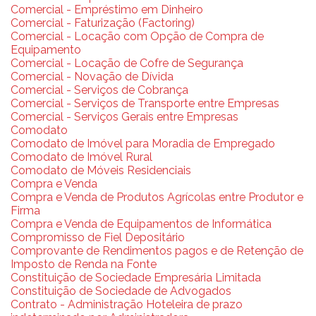
Comercial - Empréstimo em Dinheiro
Comercial - Faturização (Factoring)
Comercial - Locação com Opção de Compra de
Equipamento
Comercial - Locação de Cofre de Segurança
Comercial - Novação de Dívida
Comercial - Serviços de Cobrança
Comercial - Serviços de Transporte entre Empresas
Comercial - Serviços Gerais entre Empresas
Comodato
Comodato de Imóvel para Moradia de Empregado
Comodato de Imóvel Rural
Comodato de Móveis Residenciais
Compra e Venda
Compra e Venda de Produtos Agrícolas entre Produtor e
Firma
Compra e Venda de Equipamentos de Informática
Compromisso de Fiel Depositário
Comprovante de Rendimentos pagos e de Retenção de
Imposto de Renda na Fonte
Constituição de Sociedade Empresária Limitada
Constituição de Sociedade de Advogados
Contrato - Administração Hoteleira de prazo