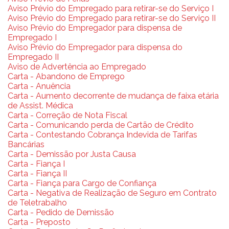
Aviso Prévio do Empregado para retirar-se do Serviço I
Aviso Prévio do Empregado para retirar-se do Serviço II
Aviso Prévio do Empregador para dispensa de
Empregado I
Aviso Prévio do Empregador para dispensa do
Empregado II
Aviso de Advertência ao Empregado
Carta - Abandono de Emprego
Carta - Anuência
Carta - Aumento decorrente de mudança de faixa etária
de Assist. Médica
Carta - Correção de Nota Fiscal
Carta - Comunicando perda de Cartão de Crédito
Carta - Contestando Cobrança Indevida de Tarifas
Bancárias
Carta - Demissão por Justa Causa
Carta - Fiança I
Carta - Fiança II
Carta - Fiança para Cargo de Confiança
Carta - Negativa de Realização de Seguro em Contrato
de Teletrabalho
Carta - Pedido de Demissão
Carta - Preposto