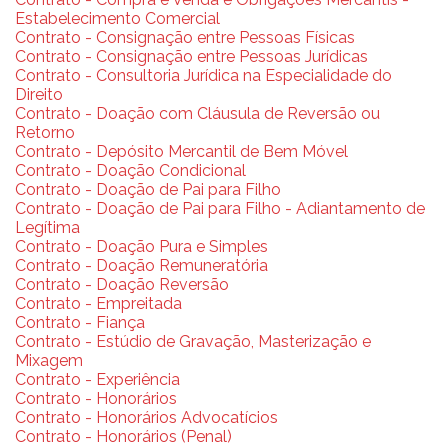
Estabelecimento Comercial
Contrato - Consignação entre Pessoas Físicas
Contrato - Consignação entre Pessoas Jurídicas
Contrato - Consultoria Jurídica na Especialidade do
Direito
Contrato - Doação com Cláusula de Reversão ou
Retorno
Contrato - Depósito Mercantil de Bem Móvel
Contrato - Doação Condicional
Contrato - Doação de Pai para Filho
Contrato - Doação de Pai para Filho - Adiantamento de
Legítima
Contrato - Doação Pura e Simples
Contrato - Doação Remuneratória
Contrato - Doação Reversão
Contrato - Empreitada
Contrato - Fiança
Contrato - Estúdio de Gravação, Masterização e
Mixagem
Contrato - Experiência
Contrato - Honorários
Contrato - Honorários Advocatícios
Contrato - Honorários (Penal)