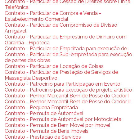
Contrato - Particular de Cessão de Direitos sobre Linha
Telefônica
Contrato - Particular de Compra e Venda -
Estabelecimento Comercial
Contrato - Particular de Compromisso de Divisão
Amigável
Contrato - Particular de Empréstimo de Dinheiro com
Garantia - Hipoteca
Contrato - Particular de Empeitada para execução de
Contrato - Particular de Sub-empreitada para execução
de partes das obras
Contrato - Particular de Locação de Coisas
Contrato - Particular de Prestação de Serviços de
Massagista Desportivo
Contrato - Patrocínio para Participação em Evento
Contrato - Patrocínio para execução de projeto artistico
Contrato - Penhor Mercantil Bem de Posse do Credor I
Contrato - Penhor Mercantil Bem de Posse do Credor II
Contrato - Pequena Empreitada
Contrato - Permuta de Automóvel
Contrato - Permuta de Automóvel por Motocicleta
Contrato - Permuta de Bem Móvel por Imóvel
Contrato - Permuta de Bens Imóveis
Contrato - Prestação de Serviços