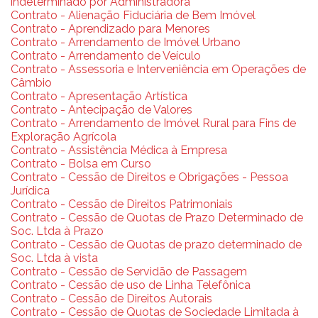
indeterminado por Administradora
Contrato - Alienação Fiduciária de Bem Imóvel
Contrato - Aprendizado para Menores
Contrato - Arrendamento de Imóvel Urbano
Contrato - Arrendamento de Veículo
Contrato - Assessoria e Interveniência em Operações de
Câmbio
Contrato - Apresentação Artística
Contrato - Antecipação de Valores
Contrato - Arrendamento de Imóvel Rural para Fins de
Exploração Agrícola
Contrato - Assistência Médica à Empresa
Contrato - Bolsa em Curso
Contrato - Cessão de Direitos e Obrigações - Pessoa
Jurídica
Contrato - Cessão de Direitos Patrimoniais
Contrato - Cessão de Quotas de Prazo Determinado de
Soc. Ltda à Prazo
Contrato - Cessão de Quotas de prazo determinado de
Soc. Ltda à vista
Contrato - Cessão de Servidão de Passagem
Contrato - Cessão de uso de Linha Telefônica
Contrato - Cessão de Direitos Autorais
Contrato - Cessão de Quotas de Sociedade Limitada à