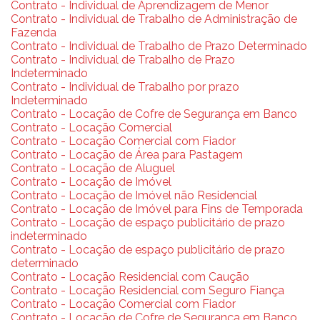
Contrato - Individual de Aprendizagem de Menor
Contrato - Individual de Trabalho de Administração de
Fazenda
Contrato - Individual de Trabalho de Prazo Determinado
Contrato - Individual de Trabalho de Prazo
Indeterminado
Contrato - Individual de Trabalho por prazo
Indeterminado
Contrato - Locação de Cofre de Segurança em Banco
Contrato - Locação Comercial
Contrato - Locação Comercial com Fiador
Contrato - Locação de Área para Pastagem
Contrato - Locação de Aluguel
Contrato - Locação de Imóvel
Contrato - Locação de Imóvel não Residencial
Contrato - Locação de Imóvel para Fins de Temporada
Contrato - Locação de espaço publicitário de prazo
indeterminado
Contrato - Locação de espaço publicitário de prazo
determinado
Contrato - Locação Residencial com Caução
Contrato - Locação Residencial com Seguro Fiança
Contrato - Locação Comercial com Fiador
Contrato - Locação de Cofre de Segurança em Banco