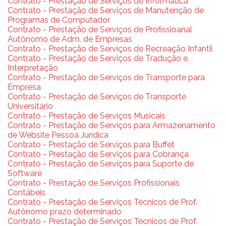
Contrato - Prestação de Serviços de Informática
Contrato - Prestação de Serviços de Manutenção de
Programas de Computador
Contrato - Prestação de Serviços de Profissioanal
Autônomo de Adm. de Empresas
Contrato - Prestação de Serviços de Recreação Infantil
Contrato - Prestação de Serviços de Tradução e
Interpretação
Contrato - Prestação de Serviços de Transporte para
Empresa
Contrato - Prestação de Serviços de Transporte
Universitário
Contrato - Prestação de Serviços Musicais
Contrato - Prestação de Serviços para Armazenamento
de Website Pessoa Jurídica
Contrato - Prestação de Serviços para Buffet
Contrato - Prestação de Serviços para Cobrança
Contrato - Prestação de Serviços para Suporte de
Software
Contrato - Prestação de Serviços Profissionais
Contábeis
Contrato - Prestação de Serviços Técnicos de Prof.
Autônomo prazo determinado
Contrato - Prestação de Serviços Técnicos de Prof.