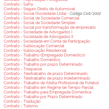
Contrato - Safra
Contrato - Seguro Direto de Automóvel
Contrato - Social (Sociedade Ltda)
- Código Civil/2002
Contrato - Social de Sociedade Comercial
Contrato - Social de Sociedade Simples
Contrato - Social por transformação de empresário
Contrato - Sociedade de Advogados I
Contrato - Sociedade de Advogados II
Contrato - Sociedade em Conta de Participação
Contrato - Sublocação Comercial
Contrato - Sublocação Residencial
Contrato - Trabalho (Empregado Doméstico)
Contrato - Trabalho Doméstico
Contrato - Trabalho por prazo Determinado
Contrato - Trespasse
Contrato - Teletrabalho de prazo Determinado
Contrato - Teletrabalho de prazo Indeterminado
Contrato - Trabalho de Atleta Profissional de Futebol
Contrato - Trabalho em Regime de Tempo Parcial
Contrato - Trabalho para Empregada Domestica
Contrato - Trabalho por Prazo Determinado
Contrato - Tradução
Contrato - Turismo