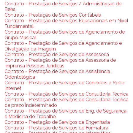
Contrato - Prestação de Serviços / Administração de
Bens
Contrato - Prestação de Serviços Contábeis
Contrato - Prestação de Serviços Educacionais em Nível
Fundamental
Contrato - Prestação de Serviços de Agenciamento de
Grupo Musical
Contrato - Prestação de Serviços de Agenciamento e
Divulgação da Imagem
Contrato - Prestação de Serviços de Assessoria
Contrato - Prestação de Serviços de Assessoria de
Imprensa Pessoas Jurídicas
Contrato - Prestação de Serviços de Assistência
Odontológica
Contrato - Prestação de Serviços de Conexões a Rede
Internet
Contrato - Prestação de Serviços de Consultoria Técnica
Contrato - Prestação de Serviços de Consultoria Técnica
de prazo indeterminado
Contrato - Prestação de Serviços de Eng. de Segurança
e Medicina do Trabalho
Contrato - Prestação de Serviços de Engenharia
Contrato - Prestação de Serviços de Formatura