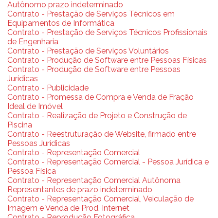
Autônomo prazo indeterminado
Contrato - Prestação de Serviços Técnicos em
Equipamentos de Informática
Contrato - Prestação de Serviços Técnicos Profissionais
de Engenharia
Contrato - Prestação de Serviços Voluntários
Contrato - Produção de Software entre Pessoas Físicas
Contrato - Produção de Software entre Pessoas
Jurídicas
Contrato - Publicidade
Contrato - Promessa de Compra e Venda de Fração
Ideal de Imóvel
Contrato - Realização de Projeto e Construção de
Piscina
Contrato - Reestruturação de Website, firmado entre
Pessoas Jurídicas
Contrato - Representação Comercial
Contrato - Representação Comercial - Pessoa Jurídica e
Pessoa Física
Contrato - Representação Comercial Autônoma
Representantes de prazo indeterminado
Contrato - Representação Comercial, Veiculação de
Imagem e Venda de Prod. Internet
Contrato - Reprodução Fotográfica