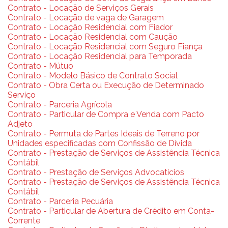
Contrato - Locação de Serviços Gerais
Contrato - Locação de vaga de Garagem
Contrato - Locação Residencial com Fiador
Contrato - Locação Residencial com Caução
Contrato - Locação Residencial com Seguro Fiança
Contrato - Locação Residencial para Temporada
Contrato - Mútuo
Contrato - Modelo Básico de Contrato Social
Contrato - Obra Certa ou Execução de Determinado
Serviço
Contrato - Parceria Agrícola
Contrato - Particular de Compra e Venda com Pacto
Adjeto
Contrato - Permuta de Partes Ideais de Terreno por
Unidades especificadas com Confissão de Dívida
Contrato - Prestação de Serviços de Assistência Técnica
Contábil
Contrato - Prestação de Serviços Advocatícios
Contrato - Prestação de Serviços de Assistência Técnica
Contábil
Contrato - Parceria Pecuária
Contrato - Particular de Abertura de Crédito em Conta-
Corrente