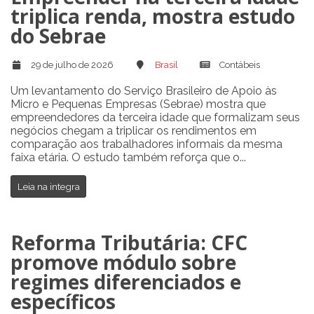
triplica renda, mostra estudo
do Sebrae
29 de julho de 2026
Brasil
Contábeis
Um levantamento do Serviço Brasileiro de Apoio às
Micro e Pequenas Empresas (Sebrae) mostra que
empreendedores da terceira idade que formalizam seus
negócios chegam a triplicar os rendimentos em
comparação aos trabalhadores informais da mesma
faixa etária. O estudo também reforça que o...
Leia na integra
Reforma Tributária: CFC
promove módulo sobre
regimes diferenciados e
específicos